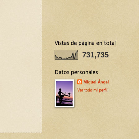
Vistas de página en total
731,735
Datos personales
Miguel Ángel
Ver todo mi perfil