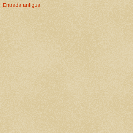
Entrada antigua