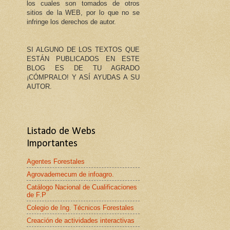
los cuales son tomados de otros
sitios de la WEB, por lo que no se
infringe los derechos de autor.
SI ALGUNO DE LOS TEXTOS QUE
ESTÁN PUBLICADOS EN ESTE
BLOG ES DE TU AGRADO
¡CÓMPRALO! Y ASÍ AYUDAS A SU
AUTOR.
Listado de Webs
Importantes
Agentes Forestales
Agrovademecum de infoagro.
Catálogo Nacional de Cualificaciones
de F.P
Colegio de Ing. Técnicos Forestales
Creación de actividades interactivas