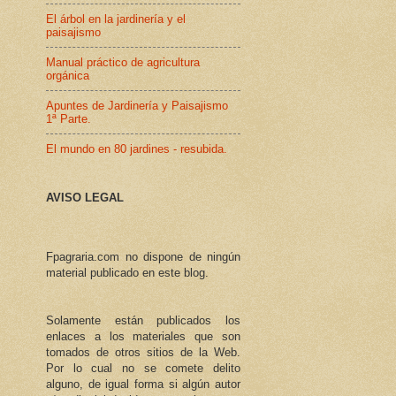
El árbol en la jardinería y el
paisajismo
Manual práctico de agricultura
orgánica
Apuntes de Jardinería y Paisajismo
1ª Parte.
El mundo en 80 jardines - resubida.
AVISO LEGAL
Fpagraria.com no dispone de ningún
material publicado en este blog.
Solamente están publicados los
enlaces a los materiales que son
tomados de otros sitios de la Web.
Por lo cual no se comete delito
alguno, de igual forma si algún autor