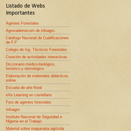
Listado de Webs
Importantes
Agentes Forestales
Agrovademecum de infoagro.
Catálogo Nacional de Cualificaciones
de F.P
Colegio de Ing. Técnicos Forestales
Creación de actividades interactivas
Diccionario médico-biológico,
histórico y etimológico
Elaboración de materiales didácticos
online
Escuela de arte floral
eXe Learning en castellano
Foro de agentes forestales
Infoagro
Instituto Nacional de Seguridad e
Higiene en el Trabajo
Material sobre maquinaria agrícola