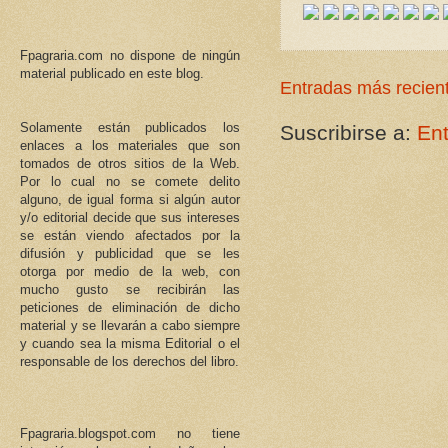
Fpagraria.com no dispone de ningún
material publicado en este blog.
Entradas más recien
Solamente están publicados los
Suscribirse a:
En
enlaces a los materiales que son
tomados de otros sitios de la Web.
Por lo cual no se comete delito
alguno, de igual forma si algún autor
y/o editorial decide que sus intereses
se están viendo afectados por la
difusión y publicidad que se les
otorga por medio de la web, con
mucho gusto se recibirán las
peticiones de eliminación de dicho
material y se llevarán a cabo siempre
y cuando sea la misma Editorial o el
responsable de los derechos del libro.
Fpagraria.blogspot.com no tiene