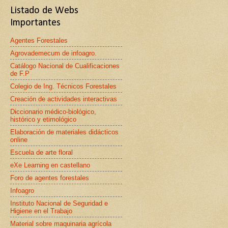
Listado de Webs
Importantes
Agentes Forestales
Agrovademecum de infoagro.
Catálogo Nacional de Cualificaciones
de F.P
Colegio de Ing. Técnicos Forestales
Creación de actividades interactivas
Diccionario médico-biológico,
histórico y etimológico
Elaboración de materiales didácticos
online
Escuela de arte floral
eXe Learning en castellano
Foro de agentes forestales
Infoagro
Instituto Nacional de Seguridad e
Higiene en el Trabajo
Material sobre maquinaria agrícola