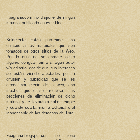
Fpagraria.com no dispone de ningún
material publicado en este blog.
Solamente están publicados los
enlaces a los materiales que son
tomados de otros sitios de la Web.
Por lo cual no se comete delito
alguno, de igual forma si algún autor
y/o editorial decide que sus intereses
se están viendo afectados por la
difusión y publicidad que se les
otorga por medio de la web, con
mucho gusto se recibirán las
peticiones de eliminación de dicho
material y se llevarán a cabo siempre
y cuando sea la misma Editorial o el
responsable de los derechos del libro.
Fpagraria.blogspot.com no tiene