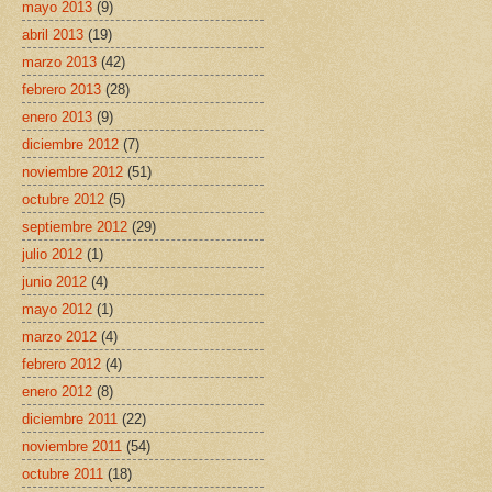
mayo 2013
(9)
abril 2013
(19)
marzo 2013
(42)
febrero 2013
(28)
enero 2013
(9)
diciembre 2012
(7)
noviembre 2012
(51)
octubre 2012
(5)
septiembre 2012
(29)
julio 2012
(1)
junio 2012
(4)
mayo 2012
(1)
marzo 2012
(4)
febrero 2012
(4)
enero 2012
(8)
diciembre 2011
(22)
noviembre 2011
(54)
octubre 2011
(18)