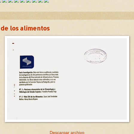
l de los alimentos
Descargar archivo