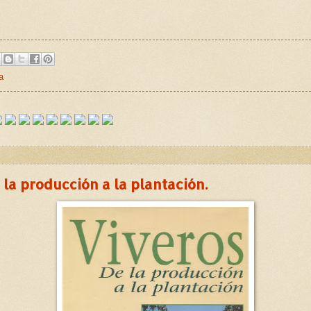
a
 la producción a la plantación.