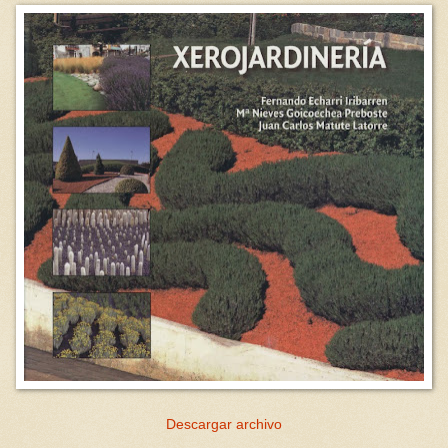
Descargar archivo