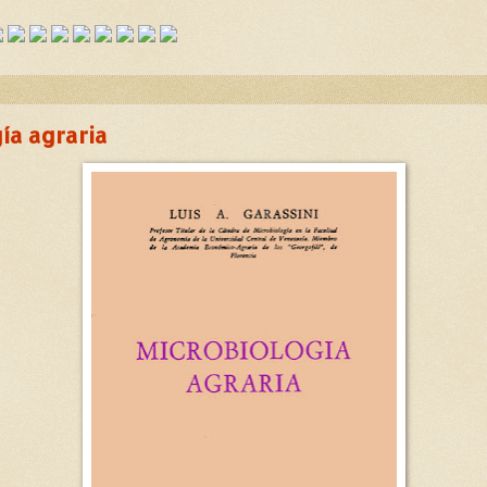
ía agraria