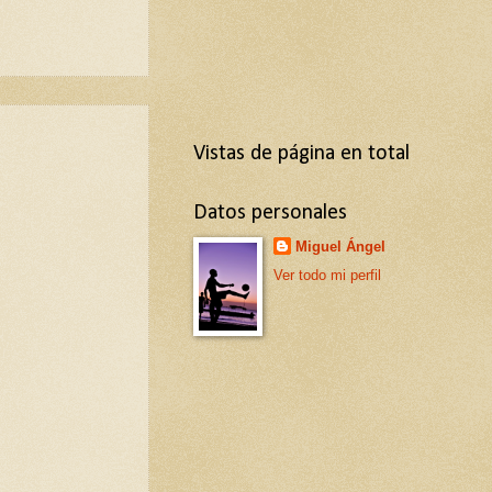
Vistas de página en total
Datos personales
Miguel Ángel
Ver todo mi perfil