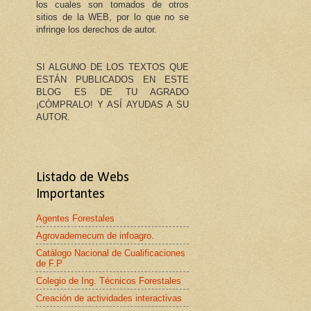
los cuales son tomados de otros
sitios de la WEB, por lo que no se
infringe los derechos de autor.
SI ALGUNO DE LOS TEXTOS QUE
ESTÁN PUBLICADOS EN ESTE
BLOG ES DE TU AGRADO
¡CÓMPRALO! Y ASÍ AYUDAS A SU
AUTOR.
Listado de Webs
Importantes
Agentes Forestales
Agrovademecum de infoagro.
Catálogo Nacional de Cualificaciones
de F.P
Colegio de Ing. Técnicos Forestales
Creación de actividades interactivas