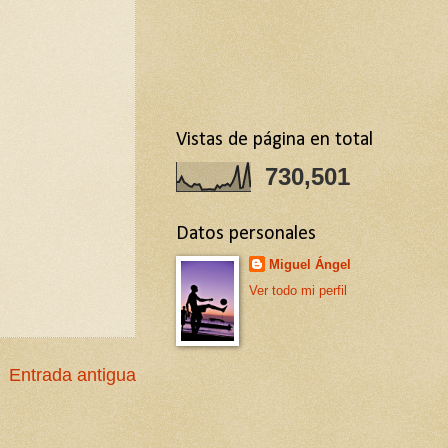
Vistas de página en total
730,501
Datos personales
Miguel Ángel
Ver todo mi perfil
Entrada antigua