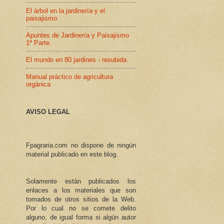
El árbol en la jardinería y el
paisajismo
Apuntes de Jardinería y Paisajismo
1ª Parte.
El mundo en 80 jardines - resubida.
Manual práctico de agricultura
orgánica
AVISO LEGAL
Fpagraria.com no dispone de ningún
material publicado en este blog.
Solamente están publicados los
enlaces a los materiales que son
tomados de otros sitios de la Web.
Por lo cual no se comete delito
alguno, de igual forma si algún autor