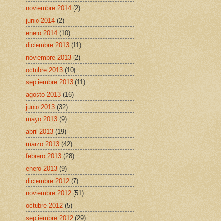
noviembre 2014
(2)
junio 2014
(2)
enero 2014
(10)
diciembre 2013
(11)
noviembre 2013
(2)
octubre 2013
(10)
septiembre 2013
(11)
agosto 2013
(16)
junio 2013
(32)
mayo 2013
(9)
abril 2013
(19)
marzo 2013
(42)
febrero 2013
(28)
enero 2013
(9)
diciembre 2012
(7)
noviembre 2012
(51)
octubre 2012
(5)
septiembre 2012
(29)