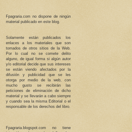
Fpagraria.com no dispone de ningún
material publicado en este blog.
Solamente están publicados los
enlaces a los materiales que son
tomados de otros sitios de la Web.
Por lo cual no se comete delito
alguno, de igual forma si algún autor
y/o editorial decide que sus intereses
se están viendo afectados por la
difusión y publicidad que se les
otorga por medio de la web, con
mucho gusto se recibirán las
peticiones de eliminación de dicho
material y se llevarán a cabo siempre
y cuando sea la misma Editorial o el
responsable de los derechos del libro.
Fpagraria.blogspot.com no tiene