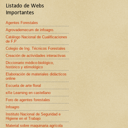
Listado de Webs
Importantes
Agentes Forestales
Agrovademecum de infoagro.
Catálogo Nacional de Cualificaciones
de F.P
Colegio de Ing. Técnicos Forestales
Creación de actividades interactivas
Diccionario médico-biológico,
histórico y etimológico
Elaboración de materiales didácticos
online
Escuela de arte floral
eXe Learning en castellano
Foro de agentes forestales
Infoagro
Instituto Nacional de Seguridad e
Higiene en el Trabajo
Material sobre maquinaria agrícola