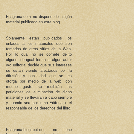
Fpagraria.com no dispone de ningún
material publicado en este blog.
Solamente están publicados los
enlaces a los materiales que son
tomados de otros sitios de la Web.
Por lo cual no se comete delito
alguno, de igual forma si algún autor
y/o editorial decide que sus intereses
se están viendo afectados por la
difusión y publicidad que se les
otorga por medio de la web, con
mucho gusto se recibirán las
peticiones de eliminación de dicho
material y se llevarán a cabo siempre
y cuando sea la misma Editorial o el
responsable de los derechos del libro.
Fpagraria.blogspot.com no tiene