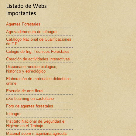
Listado de Webs
Importantes
Agentes Forestales
Agrovademecum de infoagro.
Catálogo Nacional de Cualificaciones
de F.P
Colegio de Ing. Técnicos Forestales
Creación de actividades interactivas
Diccionario médico-biológico,
histórico y etimológico
Elaboración de materiales didácticos
online
Escuela de arte floral
eXe Learning en castellano
Foro de agentes forestales
Infoagro
Instituto Nacional de Seguridad e
Higiene en el Trabajo
Material sobre maquinaria agrícola