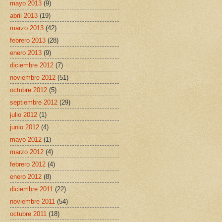
mayo 2013
(9)
abril 2013
(19)
marzo 2013
(42)
febrero 2013
(28)
enero 2013
(9)
diciembre 2012
(7)
noviembre 2012
(51)
octubre 2012
(5)
septiembre 2012
(29)
julio 2012
(1)
junio 2012
(4)
mayo 2012
(1)
marzo 2012
(4)
febrero 2012
(4)
enero 2012
(8)
diciembre 2011
(22)
noviembre 2011
(54)
octubre 2011
(18)