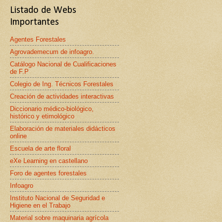
Listado de Webs
Importantes
Agentes Forestales
Agrovademecum de infoagro.
Catálogo Nacional de Cualificaciones
de F.P
Colegio de Ing. Técnicos Forestales
Creación de actividades interactivas
Diccionario médico-biológico,
histórico y etimológico
Elaboración de materiales didácticos
online
Escuela de arte floral
eXe Learning en castellano
Foro de agentes forestales
Infoagro
Instituto Nacional de Seguridad e
Higiene en el Trabajo
Material sobre maquinaria agrícola