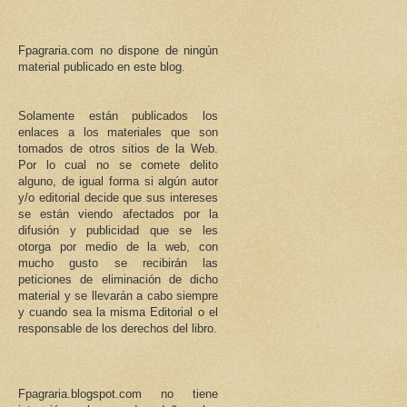
Fpagraria.com no dispone de ningún
material publicado en este blog.
Solamente están publicados los
enlaces a los materiales que son
tomados de otros sitios de la Web.
Por lo cual no se comete delito
alguno, de igual forma si algún autor
y/o editorial decide que sus intereses
se están viendo afectados por la
difusión y publicidad que se les
otorga por medio de la web, con
mucho gusto se recibirán las
peticiones de eliminación de dicho
material y se llevarán a cabo siempre
y cuando sea la misma Editorial o el
responsable de los derechos del libro.
Fpagraria.blogspot.com no tiene