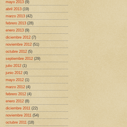
mayo 2013
(9)
abril 2013
(19)
marzo 2013
(42)
febrero 2013
(28)
enero 2013
(9)
diciembre 2012
(7)
noviembre 2012
(51)
octubre 2012
(5)
septiembre 2012
(29)
julio 2012
(1)
junio 2012
(4)
mayo 2012
(1)
marzo 2012
(4)
febrero 2012
(4)
enero 2012
(8)
diciembre 2011
(22)
noviembre 2011
(54)
octubre 2011
(18)