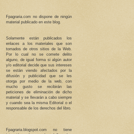
Fpagraria.com no dispone de ningún
material publicado en este blog.
Solamente están publicados los
enlaces a los materiales que son
tomados de otros sitios de la Web.
Por lo cual no se comete delito
alguno, de igual forma si algún autor
y/o editorial decide que sus intereses
se están viendo afectados por la
difusión y publicidad que se les
otorga por medio de la web, con
mucho gusto se recibirán las
peticiones de eliminación de dicho
material y se llevarán a cabo siempre
y cuando sea la misma Editorial o el
responsable de los derechos del libro.
Fpagraria.blogspot.com no tiene