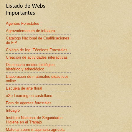
Listado de Webs
Importantes
Agentes Forestales
Agrovademecum de infoagro.
Catálogo Nacional de Cualificaciones
de F.P
Colegio de Ing. Técnicos Forestales
Creación de actividades interactivas
Diccionario médico-biológico,
histórico y etimológico
Elaboración de materiales didácticos
online
Escuela de arte floral
eXe Learning en castellano
Foro de agentes forestales
Infoagro
Instituto Nacional de Seguridad e
Higiene en el Trabajo
Material sobre maquinaria agrícola