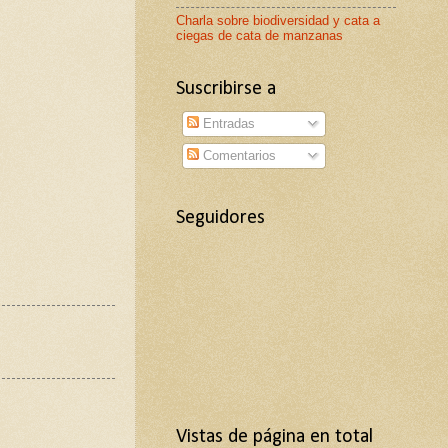
Charla sobre biodiversidad y cata a
ciegas de cata de manzanas
Suscribirse a
Entradas
Comentarios
Seguidores
Vistas de página en total