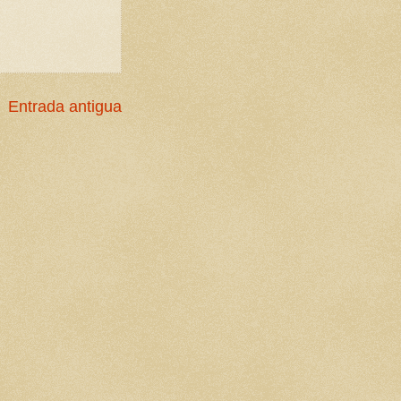
Entrada antigua