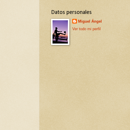
Datos personales
Miguel Ángel
Ver todo mi perfil