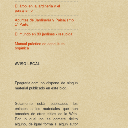
El árbol en la jardinería y el
paisajismo
Apuntes de Jardinería y Paisajismo
1ª Parte.
El mundo en 80 jardines - resubida.
Manual práctico de agricultura
orgánica
AVISO LEGAL
Fpagraria.com no dispone de ningún
material publicado en este blog.
Solamente están publicados los
enlaces a los materiales que son
tomados de otros sitios de la Web.
Por lo cual no se comete delito
alguno, de igual forma si algún autor