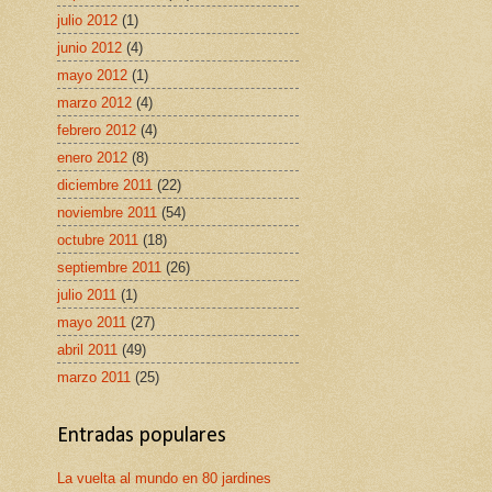
julio 2012
(1)
junio 2012
(4)
mayo 2012
(1)
marzo 2012
(4)
febrero 2012
(4)
enero 2012
(8)
diciembre 2011
(22)
noviembre 2011
(54)
octubre 2011
(18)
septiembre 2011
(26)
julio 2011
(1)
mayo 2011
(27)
abril 2011
(49)
marzo 2011
(25)
Entradas populares
La vuelta al mundo en 80 jardines