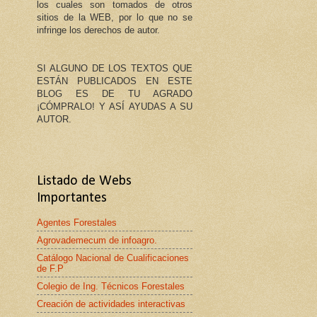
los cuales son tomados de otros
sitios de la WEB, por lo que no se
infringe los derechos de autor.
SI ALGUNO DE LOS TEXTOS QUE
ESTÁN PUBLICADOS EN ESTE
BLOG ES DE TU AGRADO
¡CÓMPRALO! Y ASÍ AYUDAS A SU
AUTOR.
Listado de Webs
Importantes
Agentes Forestales
Agrovademecum de infoagro.
Catálogo Nacional de Cualificaciones
de F.P
Colegio de Ing. Técnicos Forestales
Creación de actividades interactivas