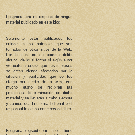
Fpagraria.com no dispone de ningún
material publicado en este blog.
Solamente están publicados los
enlaces a los materiales que son
tomados de otros sitios de la Web.
Por lo cual no se comete delito
alguno, de igual forma si algún autor
y/o editorial decide que sus intereses
se están viendo afectados por la
difusión y publicidad que se les
otorga por medio de la web, con
mucho gusto se recibirán las
peticiones de eliminación de dicho
material y se llevarán a cabo siempre
y cuando sea la misma Editorial o el
responsable de los derechos del libro.
Fpagraria.blogspot.com no tiene