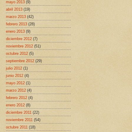
mayo 2013
(9)
abril 2013
(19)
marzo 2013
(42)
febrero 2013
(28)
enero 2013
(9)
diciembre 2012
(7)
noviembre 2012
(51)
octubre 2012
(5)
septiembre 2012
(29)
julio 2012
(1)
junio 2012
(4)
mayo 2012
(1)
marzo 2012
(4)
febrero 2012
(4)
enero 2012
(8)
diciembre 2011
(22)
noviembre 2011
(54)
octubre 2011
(18)