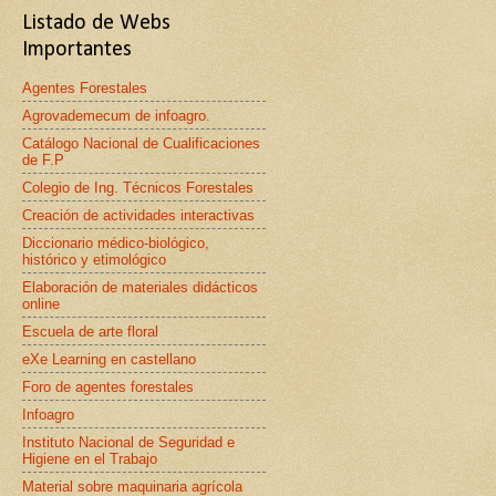
Listado de Webs
Importantes
Agentes Forestales
Agrovademecum de infoagro.
Catálogo Nacional de Cualificaciones
de F.P
Colegio de Ing. Técnicos Forestales
Creación de actividades interactivas
Diccionario médico-biológico,
histórico y etimológico
Elaboración de materiales didácticos
online
Escuela de arte floral
eXe Learning en castellano
Foro de agentes forestales
Infoagro
Instituto Nacional de Seguridad e
Higiene en el Trabajo
Material sobre maquinaria agrícola