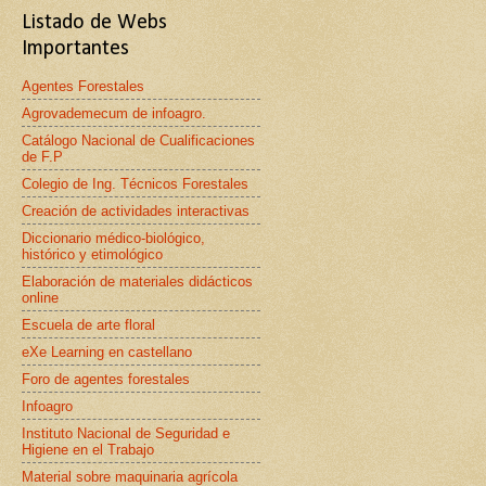
Listado de Webs
Importantes
Agentes Forestales
Agrovademecum de infoagro.
Catálogo Nacional de Cualificaciones
de F.P
Colegio de Ing. Técnicos Forestales
Creación de actividades interactivas
Diccionario médico-biológico,
histórico y etimológico
Elaboración de materiales didácticos
online
Escuela de arte floral
eXe Learning en castellano
Foro de agentes forestales
Infoagro
Instituto Nacional de Seguridad e
Higiene en el Trabajo
Material sobre maquinaria agrícola