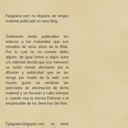
Fpagraria.com no dispone de ningún
material publicado en este blog.
Solamente están publicados los
enlaces a los materiales que son
tomados de otros sitios de la Web.
Por lo cual no se comete delito
alguno, de igual forma si algún autor
y/o editorial decide que sus intereses
se están viendo afectados por la
difusión y publicidad que se les
otorga por medio de la web, con
mucho gusto se recibirán las
peticiones de eliminación de dicho
material y se llevarán a cabo siempre
y cuando sea la misma Editorial o el
responsable de los derechos del libro.
Fpagraria.blogspot.com no tiene