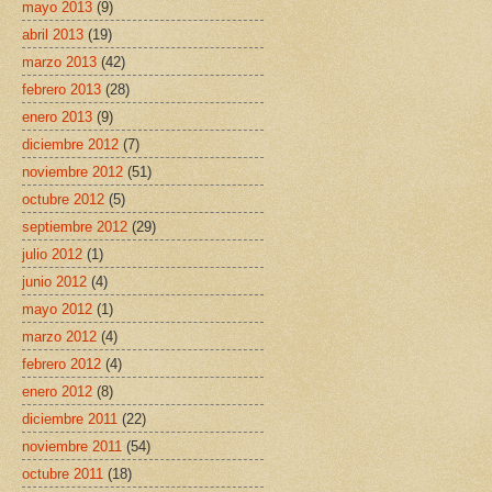
mayo 2013
(9)
abril 2013
(19)
marzo 2013
(42)
febrero 2013
(28)
enero 2013
(9)
diciembre 2012
(7)
noviembre 2012
(51)
octubre 2012
(5)
septiembre 2012
(29)
julio 2012
(1)
junio 2012
(4)
mayo 2012
(1)
marzo 2012
(4)
febrero 2012
(4)
enero 2012
(8)
diciembre 2011
(22)
noviembre 2011
(54)
octubre 2011
(18)