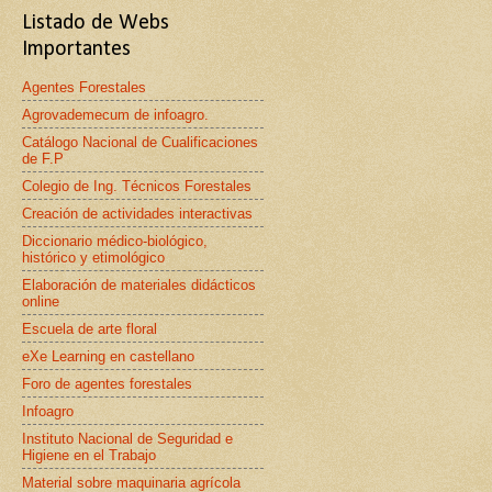
Listado de Webs
Importantes
Agentes Forestales
Agrovademecum de infoagro.
Catálogo Nacional de Cualificaciones
de F.P
Colegio de Ing. Técnicos Forestales
Creación de actividades interactivas
Diccionario médico-biológico,
histórico y etimológico
Elaboración de materiales didácticos
online
Escuela de arte floral
eXe Learning en castellano
Foro de agentes forestales
Infoagro
Instituto Nacional de Seguridad e
Higiene en el Trabajo
Material sobre maquinaria agrícola