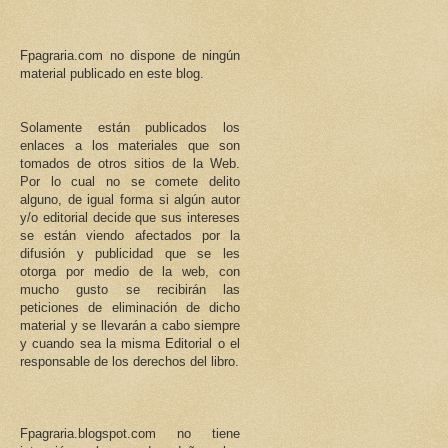
Fpagraria.com no dispone de ningún
material publicado en este blog.
Solamente están publicados los
enlaces a los materiales que son
tomados de otros sitios de la Web.
Por lo cual no se comete delito
alguno, de igual forma si algún autor
y/o editorial decide que sus intereses
se están viendo afectados por la
difusión y publicidad que se les
otorga por medio de la web, con
mucho gusto se recibirán las
peticiones de eliminación de dicho
material y se llevarán a cabo siempre
y cuando sea la misma Editorial o el
responsable de los derechos del libro.
Fpagraria.blogspot.com no tiene