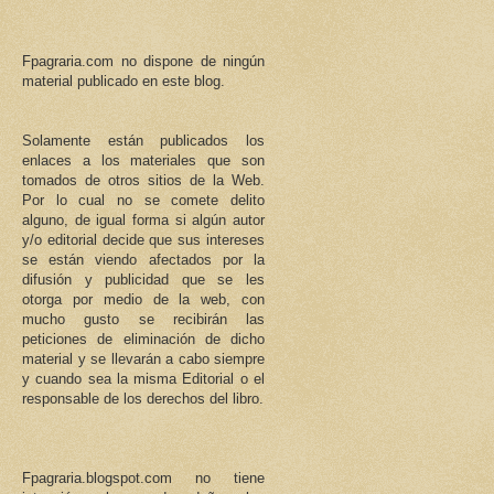
Fpagraria.com no dispone de ningún
material publicado en este blog.
Solamente están publicados los
enlaces a los materiales que son
tomados de otros sitios de la Web.
Por lo cual no se comete delito
alguno, de igual forma si algún autor
y/o editorial decide que sus intereses
se están viendo afectados por la
difusión y publicidad que se les
otorga por medio de la web, con
mucho gusto se recibirán las
peticiones de eliminación de dicho
material y se llevarán a cabo siempre
y cuando sea la misma Editorial o el
responsable de los derechos del libro.
Fpagraria.blogspot.com no tiene