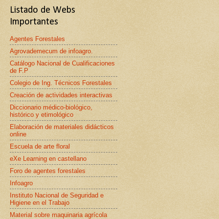
Listado de Webs
Importantes
Agentes Forestales
Agrovademecum de infoagro.
Catálogo Nacional de Cualificaciones
de F.P
Colegio de Ing. Técnicos Forestales
Creación de actividades interactivas
Diccionario médico-biológico,
histórico y etimológico
Elaboración de materiales didácticos
online
Escuela de arte floral
eXe Learning en castellano
Foro de agentes forestales
Infoagro
Instituto Nacional de Seguridad e
Higiene en el Trabajo
Material sobre maquinaria agrícola