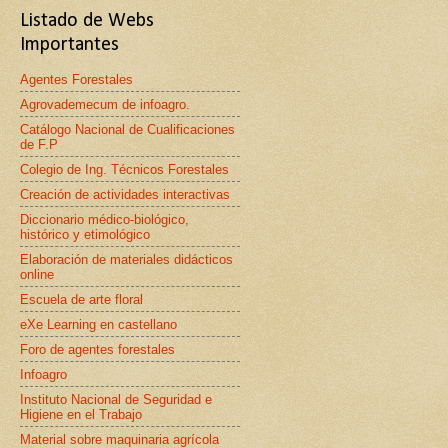
Listado de Webs
Importantes
Agentes Forestales
Agrovademecum de infoagro.
Catálogo Nacional de Cualificaciones
de F.P
Colegio de Ing. Técnicos Forestales
Creación de actividades interactivas
Diccionario médico-biológico,
histórico y etimológico
Elaboración de materiales didácticos
online
Escuela de arte floral
eXe Learning en castellano
Foro de agentes forestales
Infoagro
Instituto Nacional de Seguridad e
Higiene en el Trabajo
Material sobre maquinaria agrícola