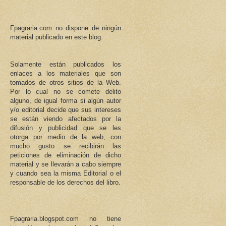
Fpagraria.com no dispone de ningún
material publicado en este blog.
Solamente están publicados los
enlaces a los materiales que son
tomados de otros sitios de la Web.
Por lo cual no se comete delito
alguno, de igual forma si algún autor
y/o editorial decide que sus intereses
se están viendo afectados por la
difusión y publicidad que se les
otorga por medio de la web, con
mucho gusto se recibirán las
peticiones de eliminación de dicho
material y se llevarán a cabo siempre
y cuando sea la misma Editorial o el
responsable de los derechos del libro.
Fpagraria.blogspot.com no tiene