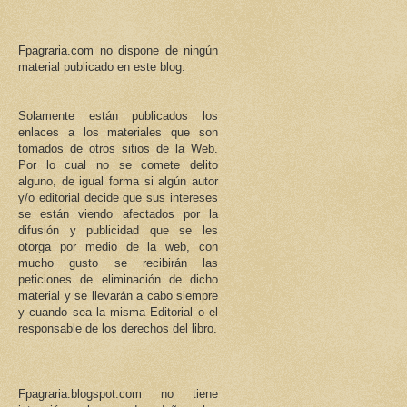
Fpagraria.com no dispone de ningún
material publicado en este blog.
Solamente están publicados los
enlaces a los materiales que son
tomados de otros sitios de la Web.
Por lo cual no se comete delito
alguno, de igual forma si algún autor
y/o editorial decide que sus intereses
se están viendo afectados por la
difusión y publicidad que se les
otorga por medio de la web, con
mucho gusto se recibirán las
peticiones de eliminación de dicho
material y se llevarán a cabo siempre
y cuando sea la misma Editorial o el
responsable de los derechos del libro.
Fpagraria.blogspot.com no tiene