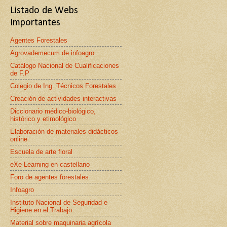
Listado de Webs
Importantes
Agentes Forestales
Agrovademecum de infoagro.
Catálogo Nacional de Cualificaciones
de F.P
Colegio de Ing. Técnicos Forestales
Creación de actividades interactivas
Diccionario médico-biológico,
histórico y etimológico
Elaboración de materiales didácticos
online
Escuela de arte floral
eXe Learning en castellano
Foro de agentes forestales
Infoagro
Instituto Nacional de Seguridad e
Higiene en el Trabajo
Material sobre maquinaria agrícola