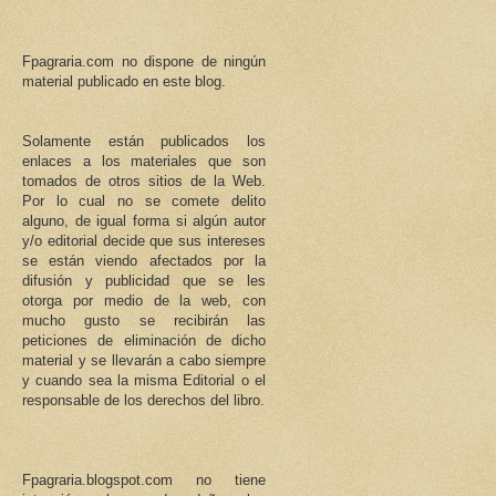
Fpagraria.com no dispone de ningún
material publicado en este blog.
Solamente están publicados los
enlaces a los materiales que son
tomados de otros sitios de la Web.
Por lo cual no se comete delito
alguno, de igual forma si algún autor
y/o editorial decide que sus intereses
se están viendo afectados por la
difusión y publicidad que se les
otorga por medio de la web, con
mucho gusto se recibirán las
peticiones de eliminación de dicho
material y se llevarán a cabo siempre
y cuando sea la misma Editorial o el
responsable de los derechos del libro.
Fpagraria.blogspot.com no tiene