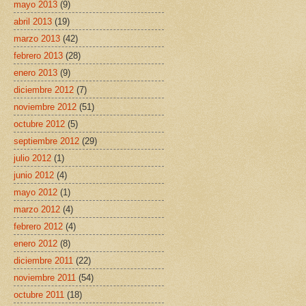
mayo 2013
(9)
abril 2013
(19)
marzo 2013
(42)
febrero 2013
(28)
enero 2013
(9)
diciembre 2012
(7)
noviembre 2012
(51)
octubre 2012
(5)
septiembre 2012
(29)
julio 2012
(1)
junio 2012
(4)
mayo 2012
(1)
marzo 2012
(4)
febrero 2012
(4)
enero 2012
(8)
diciembre 2011
(22)
noviembre 2011
(54)
octubre 2011
(18)