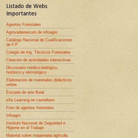
Listado de Webs
Importantes
Agentes Forestales
Agrovademecum de infoagro.
Catálogo Nacional de Cualificaciones
de F.P
Colegio de Ing. Técnicos Forestales
Creación de actividades interactivas
Diccionario médico-biológico,
histórico y etimológico
Elaboración de materiales didácticos
online
Escuela de arte floral
eXe Learning en castellano
Foro de agentes forestales
Infoagro
Instituto Nacional de Seguridad e
Higiene en el Trabajo
Material sobre maquinaria agrícola