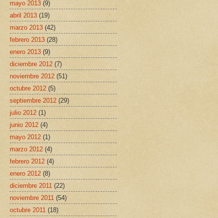
mayo 2013
(9)
abril 2013
(19)
marzo 2013
(42)
febrero 2013
(28)
enero 2013
(9)
diciembre 2012
(7)
noviembre 2012
(51)
octubre 2012
(5)
septiembre 2012
(29)
julio 2012
(1)
junio 2012
(4)
mayo 2012
(1)
marzo 2012
(4)
febrero 2012
(4)
enero 2012
(8)
diciembre 2011
(22)
noviembre 2011
(54)
octubre 2011
(18)