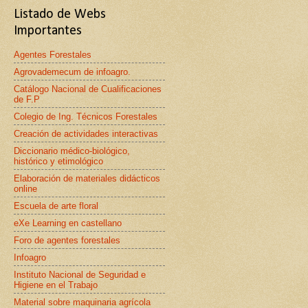
Listado de Webs
Importantes
Agentes Forestales
Agrovademecum de infoagro.
Catálogo Nacional de Cualificaciones
de F.P
Colegio de Ing. Técnicos Forestales
Creación de actividades interactivas
Diccionario médico-biológico,
histórico y etimológico
Elaboración de materiales didácticos
online
Escuela de arte floral
eXe Learning en castellano
Foro de agentes forestales
Infoagro
Instituto Nacional de Seguridad e
Higiene en el Trabajo
Material sobre maquinaria agrícola