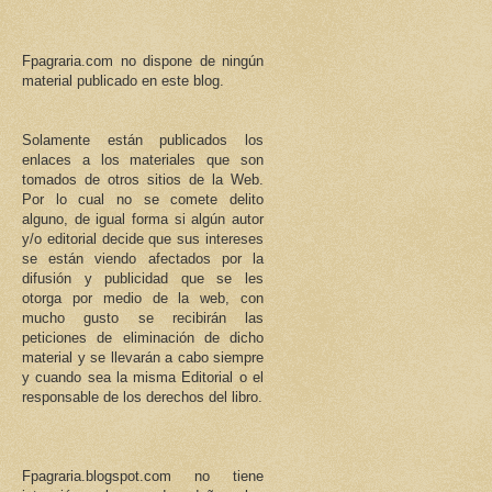
Fpagraria.com no dispone de ningún
material publicado en este blog.
Solamente están publicados los
enlaces a los materiales que son
tomados de otros sitios de la Web.
Por lo cual no se comete delito
alguno, de igual forma si algún autor
y/o editorial decide que sus intereses
se están viendo afectados por la
difusión y publicidad que se les
otorga por medio de la web, con
mucho gusto se recibirán las
peticiones de eliminación de dicho
material y se llevarán a cabo siempre
y cuando sea la misma Editorial o el
responsable de los derechos del libro.
Fpagraria.blogspot.com no tiene