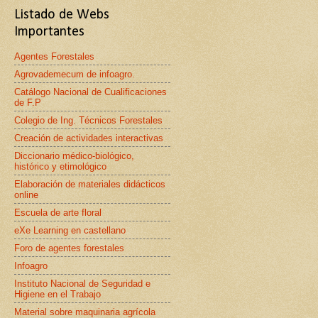
Listado de Webs
Importantes
Agentes Forestales
Agrovademecum de infoagro.
Catálogo Nacional de Cualificaciones
de F.P
Colegio de Ing. Técnicos Forestales
Creación de actividades interactivas
Diccionario médico-biológico,
histórico y etimológico
Elaboración de materiales didácticos
online
Escuela de arte floral
eXe Learning en castellano
Foro de agentes forestales
Infoagro
Instituto Nacional de Seguridad e
Higiene en el Trabajo
Material sobre maquinaria agrícola