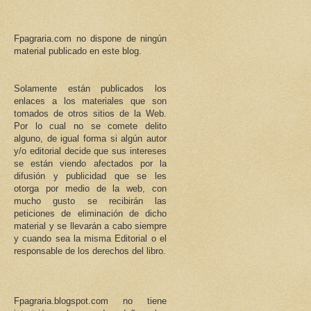
Fpagraria.com no dispone de ningún
material publicado en este blog.
Solamente están publicados los
enlaces a los materiales que son
tomados de otros sitios de la Web.
Por lo cual no se comete delito
alguno, de igual forma si algún autor
y/o editorial decide que sus intereses
se están viendo afectados por la
difusión y publicidad que se les
otorga por medio de la web, con
mucho gusto se recibirán las
peticiones de eliminación de dicho
material y se llevarán a cabo siempre
y cuando sea la misma Editorial o el
responsable de los derechos del libro.
Fpagraria.blogspot.com no tiene