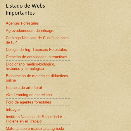
Listado de Webs
Importantes
Agentes Forestales
Agrovademecum de infoagro.
Catálogo Nacional de Cualificaciones
de F.P
Colegio de Ing. Técnicos Forestales
Creación de actividades interactivas
Diccionario médico-biológico,
histórico y etimológico
Elaboración de materiales didácticos
online
Escuela de arte floral
eXe Learning en castellano
Foro de agentes forestales
Infoagro
Instituto Nacional de Seguridad e
Higiene en el Trabajo
Material sobre maquinaria agrícola