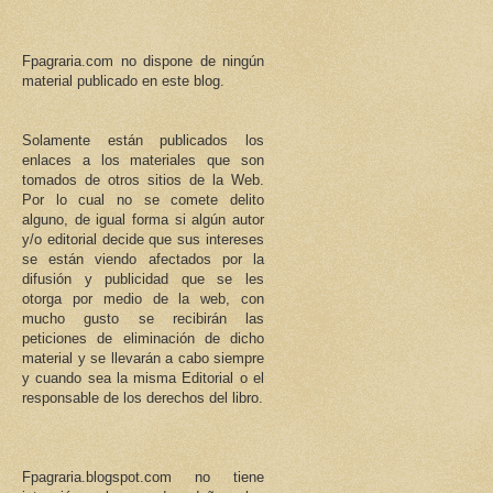
Fpagraria.com no dispone de ningún
material publicado en este blog.
Solamente están publicados los
enlaces a los materiales que son
tomados de otros sitios de la Web.
Por lo cual no se comete delito
alguno, de igual forma si algún autor
y/o editorial decide que sus intereses
se están viendo afectados por la
difusión y publicidad que se les
otorga por medio de la web, con
mucho gusto se recibirán las
peticiones de eliminación de dicho
material y se llevarán a cabo siempre
y cuando sea la misma Editorial o el
responsable de los derechos del libro.
Fpagraria.blogspot.com no tiene