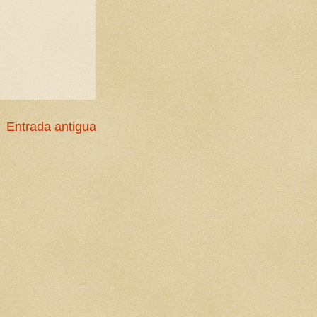
Entrada antigua