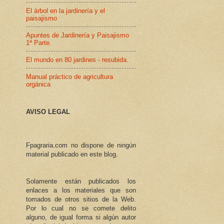
El árbol en la jardinería y el
paisajismo
Apuntes de Jardinería y Paisajismo
1ª Parte.
El mundo en 80 jardines - resubida.
Manual práctico de agricultura
orgánica
AVISO LEGAL
Fpagraria.com no dispone de ningún
material publicado en este blog.
Solamente están publicados los
enlaces a los materiales que son
tomados de otros sitios de la Web.
Por lo cual no se comete delito
alguno, de igual forma si algún autor