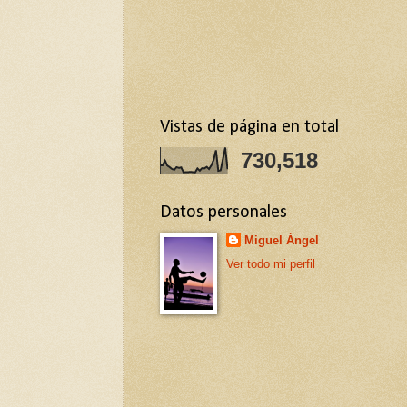
Vistas de página en total
730,518
Datos personales
Miguel Ángel
Ver todo mi perfil