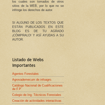
los cuales son tomados de otros
sitios de la WEB, por lo que no se
infringe los derechos de autor.
SI ALGUNO DE LOS TEXTOS QUE
ESTÁN PUBLICADOS EN ESTE
BLOG ES DE TU AGRADO
¡CÓMPRALO! Y ASÍ AYUDAS A SU
AUTOR.
Listado de Webs
Importantes
Agentes Forestales
Agrovademecum de infoagro.
Catálogo Nacional de Cualificaciones
de F.P
Colegio de Ing. Técnicos Forestales
Creación de actividades interactivas