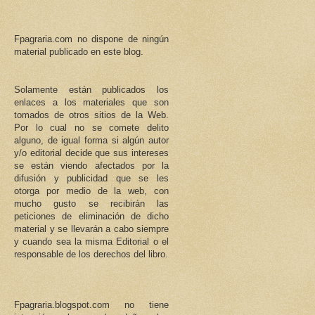
Fpagraria.com no dispone de ningún
material publicado en este blog.
Solamente están publicados los
enlaces a los materiales que son
tomados de otros sitios de la Web.
Por lo cual no se comete delito
alguno, de igual forma si algún autor
y/o editorial decide que sus intereses
se están viendo afectados por la
difusión y publicidad que se les
otorga por medio de la web, con
mucho gusto se recibirán las
peticiones de eliminación de dicho
material y se llevarán a cabo siempre
y cuando sea la misma Editorial o el
responsable de los derechos del libro.
Fpagraria.blogspot.com no tiene