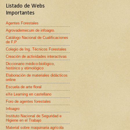
Listado de Webs
Importantes
Agentes Forestales
Agrovademecum de infoagro.
Catálogo Nacional de Cualificaciones
de F.P
Colegio de Ing. Técnicos Forestales
Creación de actividades interactivas
Diccionario médico-biológico,
histórico y etimológico
Elaboración de materiales didácticos
online
Escuela de arte floral
eXe Learning en castellano
Foro de agentes forestales
Infoagro
Instituto Nacional de Seguridad e
Higiene en el Trabajo
Material sobre maquinaria agrícola