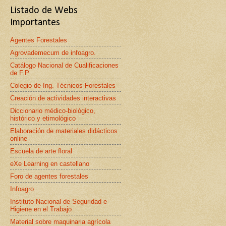
Listado de Webs
Importantes
Agentes Forestales
Agrovademecum de infoagro.
Catálogo Nacional de Cualificaciones
de F.P
Colegio de Ing. Técnicos Forestales
Creación de actividades interactivas
Diccionario médico-biológico,
histórico y etimológico
Elaboración de materiales didácticos
online
Escuela de arte floral
eXe Learning en castellano
Foro de agentes forestales
Infoagro
Instituto Nacional de Seguridad e
Higiene en el Trabajo
Material sobre maquinaria agrícola