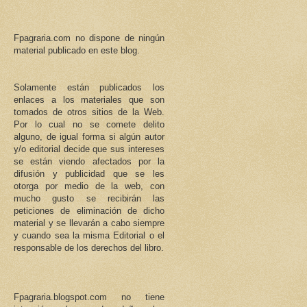
Fpagraria.com no dispone de ningún
material publicado en este blog.
Solamente están publicados los
enlaces a los materiales que son
tomados de otros sitios de la Web.
Por lo cual no se comete delito
alguno, de igual forma si algún autor
y/o editorial decide que sus intereses
se están viendo afectados por la
difusión y publicidad que se les
otorga por medio de la web, con
mucho gusto se recibirán las
peticiones de eliminación de dicho
material y se llevarán a cabo siempre
y cuando sea la misma Editorial o el
responsable de los derechos del libro.
Fpagraria.blogspot.com no tiene