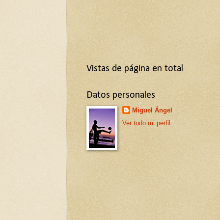
Vistas de página en total
Datos personales
Miguel Ángel
Ver todo mi perfil