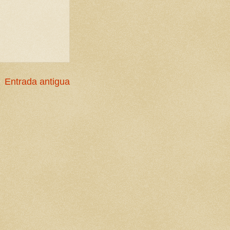
Entrada antigua