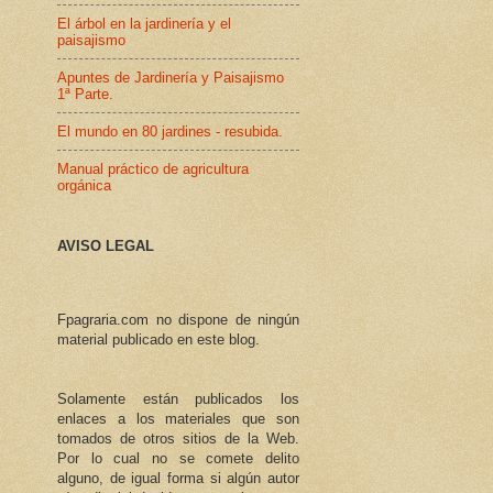
El árbol en la jardinería y el
paisajismo
Apuntes de Jardinería y Paisajismo
1ª Parte.
El mundo en 80 jardines - resubida.
Manual práctico de agricultura
orgánica
AVISO LEGAL
Fpagraria.com no dispone de ningún
material publicado en este blog.
Solamente están publicados los
enlaces a los materiales que son
tomados de otros sitios de la Web.
Por lo cual no se comete delito
alguno, de igual forma si algún autor