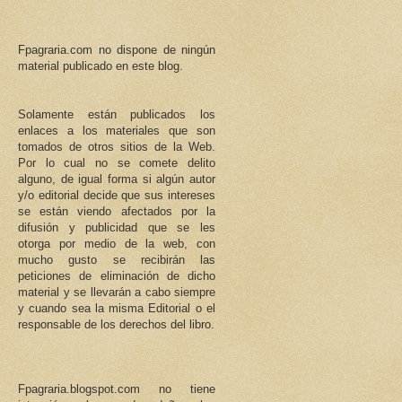
Fpagraria.com no dispone de ningún
material publicado en este blog.
Solamente están publicados los
enlaces a los materiales que son
tomados de otros sitios de la Web.
Por lo cual no se comete delito
alguno, de igual forma si algún autor
y/o editorial decide que sus intereses
se están viendo afectados por la
difusión y publicidad que se les
otorga por medio de la web, con
mucho gusto se recibirán las
peticiones de eliminación de dicho
material y se llevarán a cabo siempre
y cuando sea la misma Editorial o el
responsable de los derechos del libro.
Fpagraria.blogspot.com no tiene