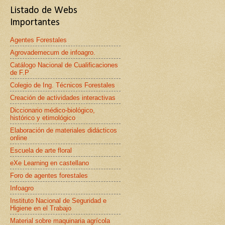
Listado de Webs
Importantes
Agentes Forestales
Agrovademecum de infoagro.
Catálogo Nacional de Cualificaciones
de F.P
Colegio de Ing. Técnicos Forestales
Creación de actividades interactivas
Diccionario médico-biológico,
histórico y etimológico
Elaboración de materiales didácticos
online
Escuela de arte floral
eXe Learning en castellano
Foro de agentes forestales
Infoagro
Instituto Nacional de Seguridad e
Higiene en el Trabajo
Material sobre maquinaria agrícola