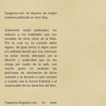
Fpagraria.com no dispone de ningún
material publicado en este blog.
Solamente están publicados los
enlaces a los materiales que son
tomados de otros sitios de la Web.
Por lo cual no se comete delito
alguno, de igual forma si algún autor
y/o editorial decide que sus intereses
se están viendo afectados por la
difusión y publicidad que se les
otorga por medio de la web, con
mucho gusto se recibirán las
peticiones de eliminación de dicho
material y se llevarán a cabo siempre
y cuando sea la misma Editorial o el
responsable de los derechos del libro.
Fpagraria.blogspot.com no tiene