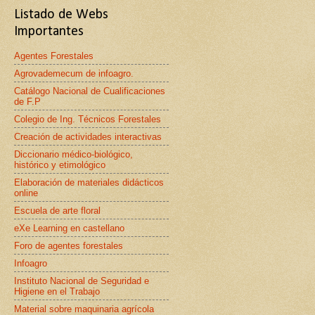
Listado de Webs
Importantes
Agentes Forestales
Agrovademecum de infoagro.
Catálogo Nacional de Cualificaciones
de F.P
Colegio de Ing. Técnicos Forestales
Creación de actividades interactivas
Diccionario médico-biológico,
histórico y etimológico
Elaboración de materiales didácticos
online
Escuela de arte floral
eXe Learning en castellano
Foro de agentes forestales
Infoagro
Instituto Nacional de Seguridad e
Higiene en el Trabajo
Material sobre maquinaria agrícola