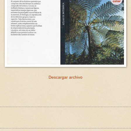
Descargar archivo