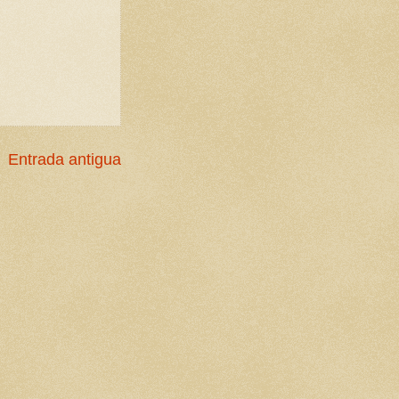
Entrada antigua