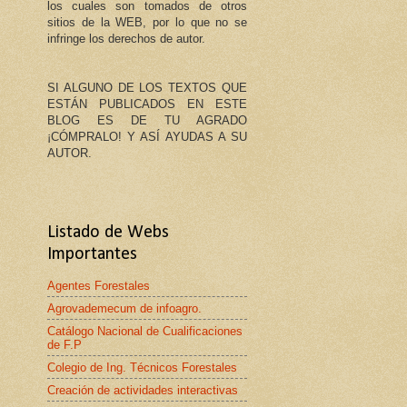
los cuales son tomados de otros
sitios de la WEB, por lo que no se
infringe los derechos de autor.
SI ALGUNO DE LOS TEXTOS QUE
ESTÁN PUBLICADOS EN ESTE
BLOG ES DE TU AGRADO
¡CÓMPRALO! Y ASÍ AYUDAS A SU
AUTOR.
Listado de Webs
Importantes
Agentes Forestales
Agrovademecum de infoagro.
Catálogo Nacional de Cualificaciones
de F.P
Colegio de Ing. Técnicos Forestales
Creación de actividades interactivas