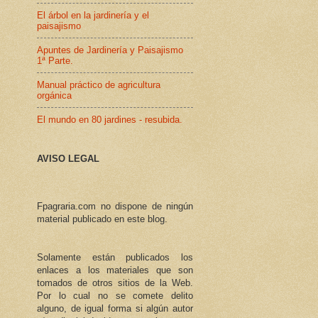
El árbol en la jardinería y el
paisajismo
Apuntes de Jardinería y Paisajismo
1ª Parte.
Manual práctico de agricultura
orgánica
El mundo en 80 jardines - resubida.
AVISO LEGAL
Fpagraria.com no dispone de ningún
material publicado en este blog.
Solamente están publicados los
enlaces a los materiales que son
tomados de otros sitios de la Web.
Por lo cual no se comete delito
alguno, de igual forma si algún autor