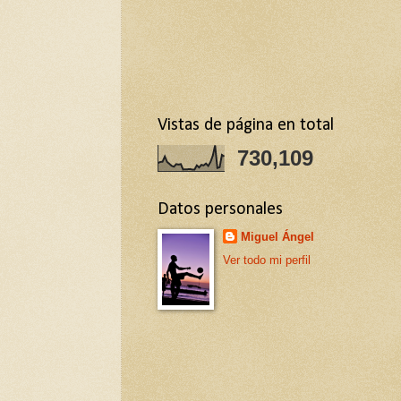
Vistas de página en total
730,109
Datos personales
Miguel Ángel
Ver todo mi perfil