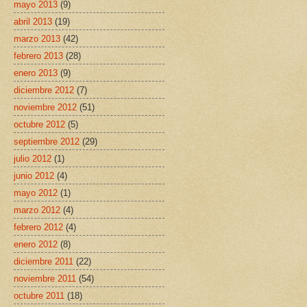
mayo 2013
(9)
abril 2013
(19)
marzo 2013
(42)
febrero 2013
(28)
enero 2013
(9)
diciembre 2012
(7)
noviembre 2012
(51)
octubre 2012
(5)
septiembre 2012
(29)
julio 2012
(1)
junio 2012
(4)
mayo 2012
(1)
marzo 2012
(4)
febrero 2012
(4)
enero 2012
(8)
diciembre 2011
(22)
noviembre 2011
(54)
octubre 2011
(18)