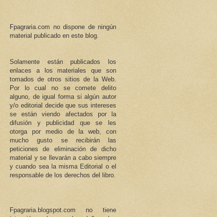
Fpagraria.com no dispone de ningún
material publicado en este blog.
Solamente están publicados los
enlaces a los materiales que son
tomados de otros sitios de la Web.
Por lo cual no se comete delito
alguno, de igual forma si algún autor
y/o editorial decide que sus intereses
se están viendo afectados por la
difusión y publicidad que se les
otorga por medio de la web, con
mucho gusto se recibirán las
peticiones de eliminación de dicho
material y se llevarán a cabo siempre
y cuando sea la misma Editorial o el
responsable de los derechos del libro.
Fpagraria.blogspot.com no tiene