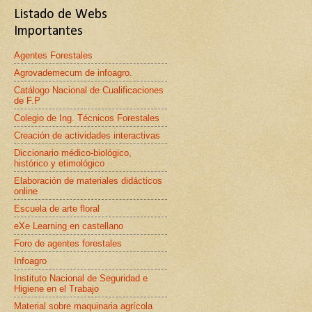
Listado de Webs
Importantes
Agentes Forestales
Agrovademecum de infoagro.
Catálogo Nacional de Cualificaciones
de F.P
Colegio de Ing. Técnicos Forestales
Creación de actividades interactivas
Diccionario médico-biológico,
histórico y etimológico
Elaboración de materiales didácticos
online
Escuela de arte floral
eXe Learning en castellano
Foro de agentes forestales
Infoagro
Instituto Nacional de Seguridad e
Higiene en el Trabajo
Material sobre maquinaria agrícola