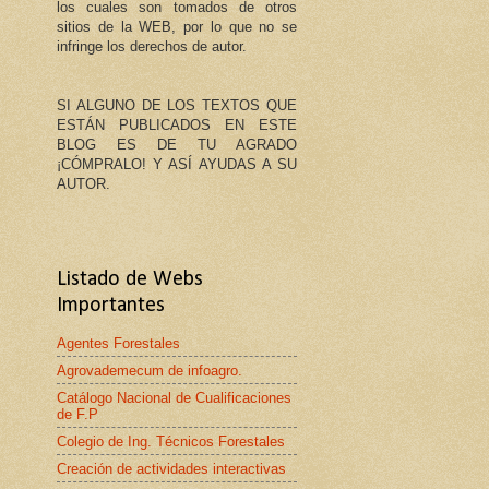
los cuales son tomados de otros
sitios de la WEB, por lo que no se
infringe los derechos de autor.
SI ALGUNO DE LOS TEXTOS QUE
ESTÁN PUBLICADOS EN ESTE
BLOG ES DE TU AGRADO
¡CÓMPRALO! Y ASÍ AYUDAS A SU
AUTOR.
Listado de Webs
Importantes
Agentes Forestales
Agrovademecum de infoagro.
Catálogo Nacional de Cualificaciones
de F.P
Colegio de Ing. Técnicos Forestales
Creación de actividades interactivas