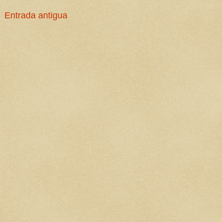
Entrada antigua