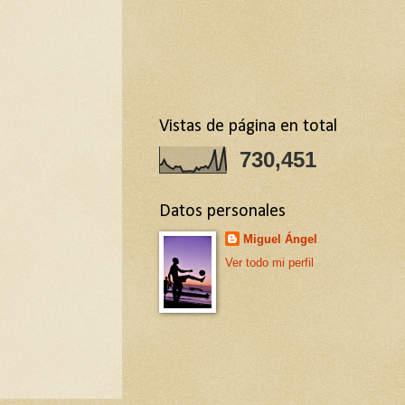
Vistas de página en total
730,451
Datos personales
Miguel Ángel
Ver todo mi perfil