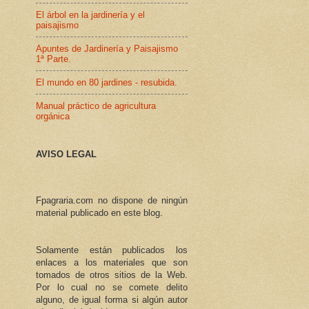
El árbol en la jardinería y el
paisajismo
Apuntes de Jardinería y Paisajismo
1ª Parte.
El mundo en 80 jardines - resubida.
Manual práctico de agricultura
orgánica
AVISO LEGAL
Fpagraria.com no dispone de ningún
material publicado en este blog.
Solamente están publicados los
enlaces a los materiales que son
tomados de otros sitios de la Web.
Por lo cual no se comete delito
alguno, de igual forma si algún autor