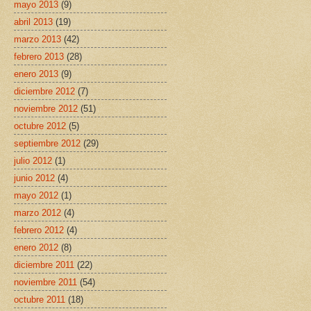
mayo 2013
(9)
abril 2013
(19)
marzo 2013
(42)
febrero 2013
(28)
enero 2013
(9)
diciembre 2012
(7)
noviembre 2012
(51)
octubre 2012
(5)
septiembre 2012
(29)
julio 2012
(1)
junio 2012
(4)
mayo 2012
(1)
marzo 2012
(4)
febrero 2012
(4)
enero 2012
(8)
diciembre 2011
(22)
noviembre 2011
(54)
octubre 2011
(18)