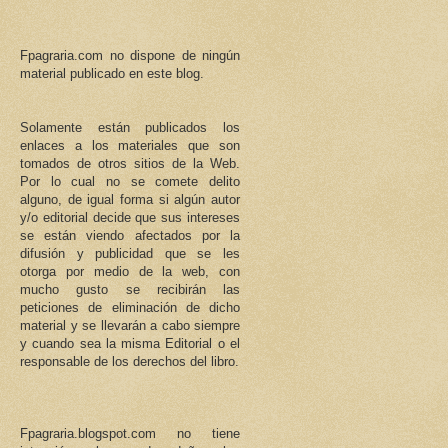
Fpagraria.com no dispone de ningún
material publicado en este blog.
Solamente están publicados los
enlaces a los materiales que son
tomados de otros sitios de la Web.
Por lo cual no se comete delito
alguno, de igual forma si algún autor
y/o editorial decide que sus intereses
se están viendo afectados por la
difusión y publicidad que se les
otorga por medio de la web, con
mucho gusto se recibirán las
peticiones de eliminación de dicho
material y se llevarán a cabo siempre
y cuando sea la misma Editorial o el
responsable de los derechos del libro.
Fpagraria.blogspot.com no tiene