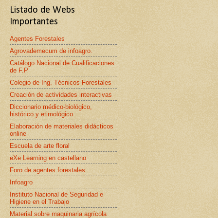
Listado de Webs
Importantes
Agentes Forestales
Agrovademecum de infoagro.
Catálogo Nacional de Cualificaciones
de F.P
Colegio de Ing. Técnicos Forestales
Creación de actividades interactivas
Diccionario médico-biológico,
histórico y etimológico
Elaboración de materiales didácticos
online
Escuela de arte floral
eXe Learning en castellano
Foro de agentes forestales
Infoagro
Instituto Nacional de Seguridad e
Higiene en el Trabajo
Material sobre maquinaria agrícola