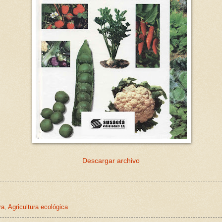
Descargar archivo
ra
,
Agricultura ecológica