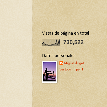
Vistas de página en total
730,522
Datos personales
Miguel Ángel
Ver todo mi perfil