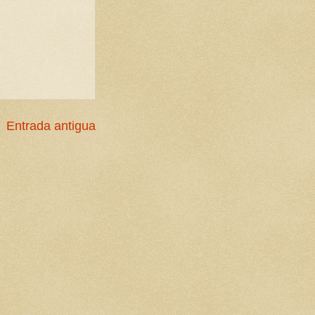
Entrada antigua