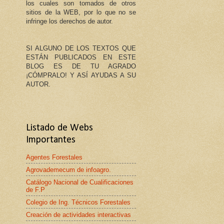
los cuales son tomados de otros
sitios de la WEB, por lo que no se
infringe los derechos de autor.
SI ALGUNO DE LOS TEXTOS QUE
ESTÁN PUBLICADOS EN ESTE
BLOG ES DE TU AGRADO
¡CÓMPRALO! Y ASÍ AYUDAS A SU
AUTOR.
Listado de Webs
Importantes
Agentes Forestales
Agrovademecum de infoagro.
Catálogo Nacional de Cualificaciones
de F.P
Colegio de Ing. Técnicos Forestales
Creación de actividades interactivas