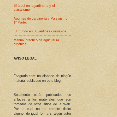
El árbol en la jardinería y el
paisajismo
Apuntes de Jardinería y Paisajismo
1ª Parte.
El mundo en 80 jardines - resubida.
Manual práctico de agricultura
orgánica
AVISO LEGAL
Fpagraria.com no dispone de ningún
material publicado en este blog.
Solamente están publicados los
enlaces a los materiales que son
tomados de otros sitios de la Web.
Por lo cual no se comete delito
alguno, de igual forma si algún autor