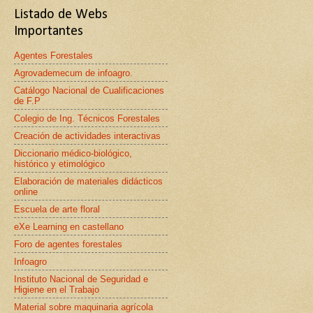
Listado de Webs
Importantes
Agentes Forestales
Agrovademecum de infoagro.
Catálogo Nacional de Cualificaciones
de F.P
Colegio de Ing. Técnicos Forestales
Creación de actividades interactivas
Diccionario médico-biológico,
histórico y etimológico
Elaboración de materiales didácticos
online
Escuela de arte floral
eXe Learning en castellano
Foro de agentes forestales
Infoagro
Instituto Nacional de Seguridad e
Higiene en el Trabajo
Material sobre maquinaria agrícola