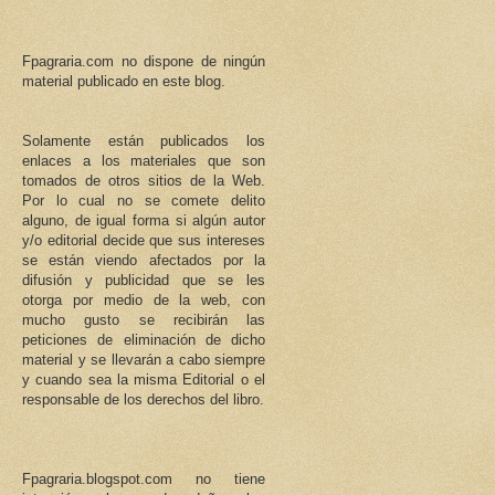
Fpagraria.com no dispone de ningún
material publicado en este blog.
Solamente están publicados los
enlaces a los materiales que son
tomados de otros sitios de la Web.
Por lo cual no se comete delito
alguno, de igual forma si algún autor
y/o editorial decide que sus intereses
se están viendo afectados por la
difusión y publicidad que se les
otorga por medio de la web, con
mucho gusto se recibirán las
peticiones de eliminación de dicho
material y se llevarán a cabo siempre
y cuando sea la misma Editorial o el
responsable de los derechos del libro.
Fpagraria.blogspot.com no tiene