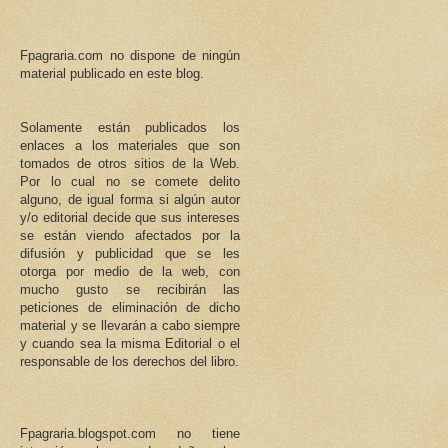
Fpagraria.com no dispone de ningún
material publicado en este blog.
Solamente están publicados los
enlaces a los materiales que son
tomados de otros sitios de la Web.
Por lo cual no se comete delito
alguno, de igual forma si algún autor
y/o editorial decide que sus intereses
se están viendo afectados por la
difusión y publicidad que se les
otorga por medio de la web, con
mucho gusto se recibirán las
peticiones de eliminación de dicho
material y se llevarán a cabo siempre
y cuando sea la misma Editorial o el
responsable de los derechos del libro.
Fpagraria.blogspot.com no tiene