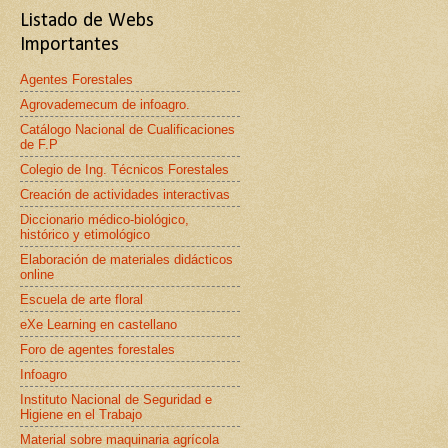
Listado de Webs
Importantes
Agentes Forestales
Agrovademecum de infoagro.
Catálogo Nacional de Cualificaciones
de F.P
Colegio de Ing. Técnicos Forestales
Creación de actividades interactivas
Diccionario médico-biológico,
histórico y etimológico
Elaboración de materiales didácticos
online
Escuela de arte floral
eXe Learning en castellano
Foro de agentes forestales
Infoagro
Instituto Nacional de Seguridad e
Higiene en el Trabajo
Material sobre maquinaria agrícola