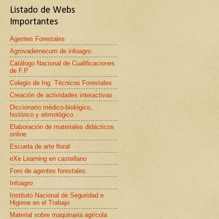
Listado de Webs
Importantes
Agentes Forestales
Agrovademecum de infoagro.
Catálogo Nacional de Cualificaciones
de F.P
Colegio de Ing. Técnicos Forestales
Creación de actividades interactivas
Diccionario médico-biológico,
histórico y etimológico
Elaboración de materiales didácticos
online
Escuela de arte floral
eXe Learning en castellano
Foro de agentes forestales
Infoagro
Instituto Nacional de Seguridad e
Higiene en el Trabajo
Material sobre maquinaria agrícola