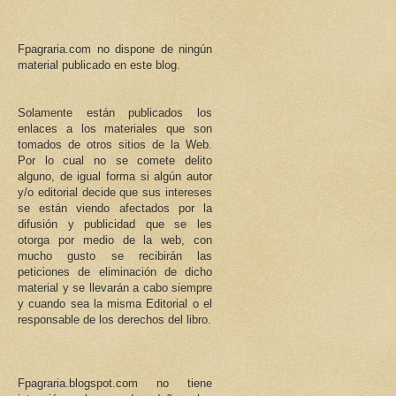
Fpagraria.com no dispone de ningún
material publicado en este blog.
Solamente están publicados los
enlaces a los materiales que son
tomados de otros sitios de la Web.
Por lo cual no se comete delito
alguno, de igual forma si algún autor
y/o editorial decide que sus intereses
se están viendo afectados por la
difusión y publicidad que se les
otorga por medio de la web, con
mucho gusto se recibirán las
peticiones de eliminación de dicho
material y se llevarán a cabo siempre
y cuando sea la misma Editorial o el
responsable de los derechos del libro.
Fpagraria.blogspot.com no tiene