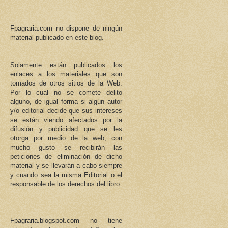
Fpagraria.com no dispone de ningún
material publicado en este blog.
Solamente están publicados los
enlaces a los materiales que son
tomados de otros sitios de la Web.
Por lo cual no se comete delito
alguno, de igual forma si algún autor
y/o editorial decide que sus intereses
se están viendo afectados por la
difusión y publicidad que se les
otorga por medio de la web, con
mucho gusto se recibirán las
peticiones de eliminación de dicho
material y se llevarán a cabo siempre
y cuando sea la misma Editorial o el
responsable de los derechos del libro.
Fpagraria.blogspot.com no tiene