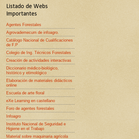
Listado de Webs
Importantes
Agentes Forestales
Agrovademecum de infoagro.
Catálogo Nacional de Cualificaciones
de F.P
Colegio de Ing. Técnicos Forestales
Creación de actividades interactivas
Diccionario médico-biológico,
histórico y etimológico
Elaboración de materiales didácticos
online
Escuela de arte floral
eXe Learning en castellano
Foro de agentes forestales
Infoagro
Instituto Nacional de Seguridad e
Higiene en el Trabajo
Material sobre maquinaria agrícola