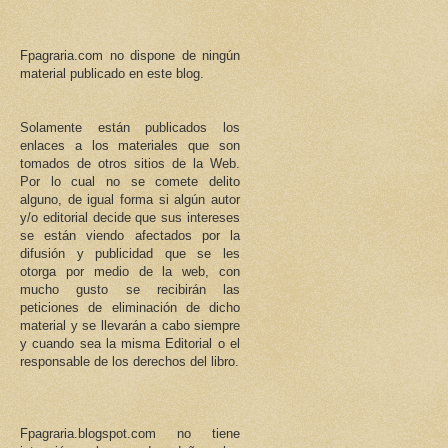
Fpagraria.com no dispone de ningún
material publicado en este blog.
Solamente están publicados los
enlaces a los materiales que son
tomados de otros sitios de la Web.
Por lo cual no se comete delito
alguno, de igual forma si algún autor
y/o editorial decide que sus intereses
se están viendo afectados por la
difusión y publicidad que se les
otorga por medio de la web, con
mucho gusto se recibirán las
peticiones de eliminación de dicho
material y se llevarán a cabo siempre
y cuando sea la misma Editorial o el
responsable de los derechos del libro.
Fpagraria.blogspot.com no tiene