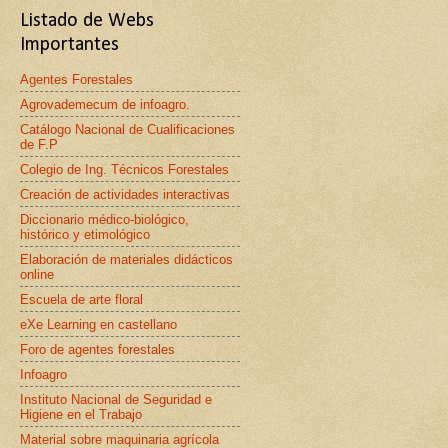
Listado de Webs
Importantes
Agentes Forestales
Agrovademecum de infoagro.
Catálogo Nacional de Cualificaciones
de F.P
Colegio de Ing. Técnicos Forestales
Creación de actividades interactivas
Diccionario médico-biológico,
histórico y etimológico
Elaboración de materiales didácticos
online
Escuela de arte floral
eXe Learning en castellano
Foro de agentes forestales
Infoagro
Instituto Nacional de Seguridad e
Higiene en el Trabajo
Material sobre maquinaria agrícola