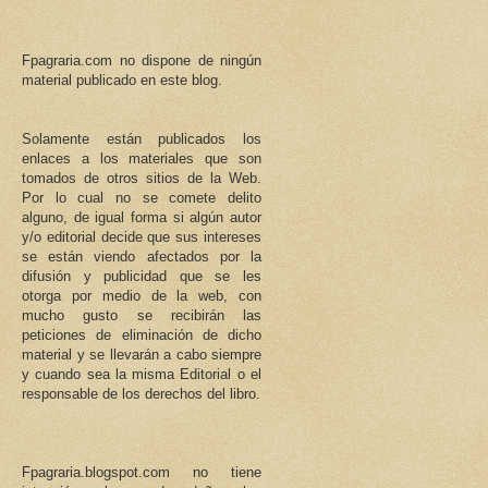
Fpagraria.com no dispone de ningún
material publicado en este blog.
Solamente están publicados los
enlaces a los materiales que son
tomados de otros sitios de la Web.
Por lo cual no se comete delito
alguno, de igual forma si algún autor
y/o editorial decide que sus intereses
se están viendo afectados por la
difusión y publicidad que se les
otorga por medio de la web, con
mucho gusto se recibirán las
peticiones de eliminación de dicho
material y se llevarán a cabo siempre
y cuando sea la misma Editorial o el
responsable de los derechos del libro.
Fpagraria.blogspot.com no tiene