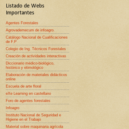
Listado de Webs
Importantes
Agentes Forestales
Agrovademecum de infoagro.
Catálogo Nacional de Cualificaciones
de F.P
Colegio de Ing. Técnicos Forestales
Creación de actividades interactivas
Diccionario médico-biológico,
histórico y etimológico
Elaboración de materiales didácticos
online
Escuela de arte floral
eXe Learning en castellano
Foro de agentes forestales
Infoagro
Instituto Nacional de Seguridad e
Higiene en el Trabajo
Material sobre maquinaria agrícola