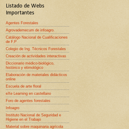
Listado de Webs
Importantes
Agentes Forestales
Agrovademecum de infoagro.
Catálogo Nacional de Cualificaciones
de F.P
Colegio de Ing. Técnicos Forestales
Creación de actividades interactivas
Diccionario médico-biológico,
histórico y etimológico
Elaboración de materiales didácticos
online
Escuela de arte floral
eXe Learning en castellano
Foro de agentes forestales
Infoagro
Instituto Nacional de Seguridad e
Higiene en el Trabajo
Material sobre maquinaria agrícola