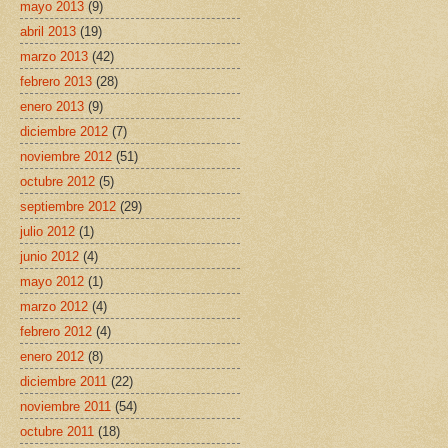
mayo 2013
(9)
abril 2013
(19)
marzo 2013
(42)
febrero 2013
(28)
enero 2013
(9)
diciembre 2012
(7)
noviembre 2012
(51)
octubre 2012
(5)
septiembre 2012
(29)
julio 2012
(1)
junio 2012
(4)
mayo 2012
(1)
marzo 2012
(4)
febrero 2012
(4)
enero 2012
(8)
diciembre 2011
(22)
noviembre 2011
(54)
octubre 2011
(18)