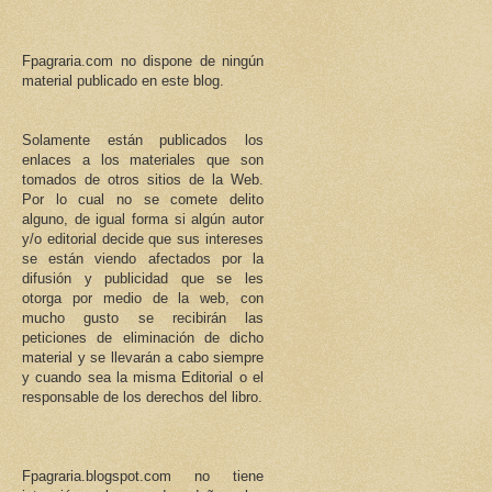
Fpagraria.com no dispone de ningún
material publicado en este blog.
Solamente están publicados los
enlaces a los materiales que son
tomados de otros sitios de la Web.
Por lo cual no se comete delito
alguno, de igual forma si algún autor
y/o editorial decide que sus intereses
se están viendo afectados por la
difusión y publicidad que se les
otorga por medio de la web, con
mucho gusto se recibirán las
peticiones de eliminación de dicho
material y se llevarán a cabo siempre
y cuando sea la misma Editorial o el
responsable de los derechos del libro.
Fpagraria.blogspot.com no tiene