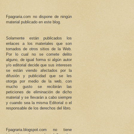
Fpagraria.com no dispone de ningún
material publicado en este blog.
Solamente están publicados los
enlaces a los materiales que son
tomados de otros sitios de la Web.
Por lo cual no se comete delito
alguno, de igual forma si algún autor
y/o editorial decide que sus intereses
se están viendo afectados por la
difusión y publicidad que se les
otorga por medio de la web, con
mucho gusto se recibirán las
peticiones de eliminación de dicho
material y se llevarán a cabo siempre
y cuando sea la misma Editorial o el
responsable de los derechos del libro.
Fpagraria.blogspot.com no tiene