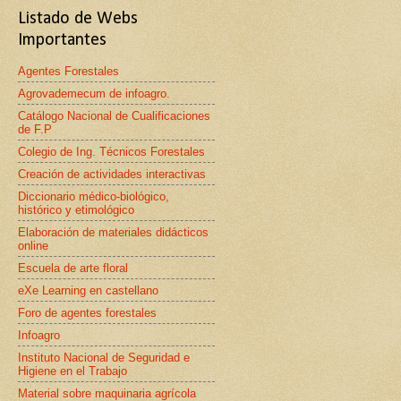
Listado de Webs
Importantes
Agentes Forestales
Agrovademecum de infoagro.
Catálogo Nacional de Cualificaciones
de F.P
Colegio de Ing. Técnicos Forestales
Creación de actividades interactivas
Diccionario médico-biológico,
histórico y etimológico
Elaboración de materiales didácticos
online
Escuela de arte floral
eXe Learning en castellano
Foro de agentes forestales
Infoagro
Instituto Nacional de Seguridad e
Higiene en el Trabajo
Material sobre maquinaria agrícola