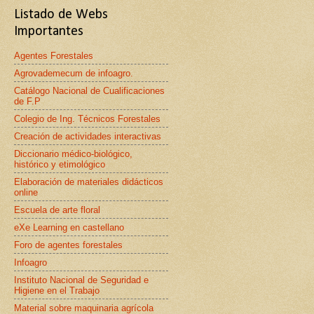
Listado de Webs
Importantes
Agentes Forestales
Agrovademecum de infoagro.
Catálogo Nacional de Cualificaciones
de F.P
Colegio de Ing. Técnicos Forestales
Creación de actividades interactivas
Diccionario médico-biológico,
histórico y etimológico
Elaboración de materiales didácticos
online
Escuela de arte floral
eXe Learning en castellano
Foro de agentes forestales
Infoagro
Instituto Nacional de Seguridad e
Higiene en el Trabajo
Material sobre maquinaria agrícola