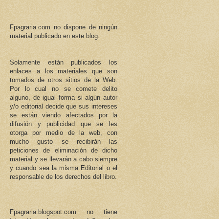
Fpagraria.com no dispone de ningún
material publicado en este blog.
Solamente están publicados los
enlaces a los materiales que son
tomados de otros sitios de la Web.
Por lo cual no se comete delito
alguno, de igual forma si algún autor
y/o editorial decide que sus intereses
se están viendo afectados por la
difusión y publicidad que se les
otorga por medio de la web, con
mucho gusto se recibirán las
peticiones de eliminación de dicho
material y se llevarán a cabo siempre
y cuando sea la misma Editorial o el
responsable de los derechos del libro.
Fpagraria.blogspot.com no tiene