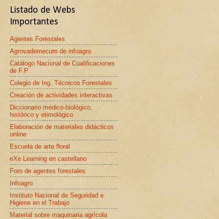
Listado de Webs
Importantes
Agentes Forestales
Agrovademecum de infoagro.
Catálogo Nacional de Cualificaciones
de F.P
Colegio de Ing. Técnicos Forestales
Creación de actividades interactivas
Diccionario médico-biológico,
histórico y etimológico
Elaboración de materiales didácticos
online
Escuela de arte floral
eXe Learning en castellano
Foro de agentes forestales
Infoagro
Instituto Nacional de Seguridad e
Higiene en el Trabajo
Material sobre maquinaria agrícola