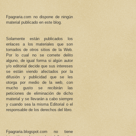
Fpagraria.com no dispone de ningún
material publicado en este blog.
Solamente están publicados los
enlaces a los materiales que son
tomados de otros sitios de la Web.
Por lo cual no se comete delito
alguno, de igual forma si algún autor
y/o editorial decide que sus intereses
se están viendo afectados por la
difusión y publicidad que se les
otorga por medio de la web, con
mucho gusto se recibirán las
peticiones de eliminación de dicho
material y se llevarán a cabo siempre
y cuando sea la misma Editorial o el
responsable de los derechos del libro.
Fpagraria.blogspot.com no tiene