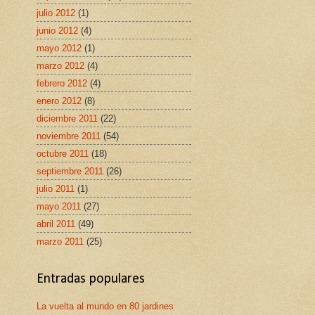
julio 2012
(1)
junio 2012
(4)
mayo 2012
(1)
marzo 2012
(4)
febrero 2012
(4)
enero 2012
(8)
diciembre 2011
(22)
noviembre 2011
(54)
octubre 2011
(18)
septiembre 2011
(26)
julio 2011
(1)
mayo 2011
(27)
abril 2011
(49)
marzo 2011
(25)
Entradas populares
La vuelta al mundo en 80 jardines