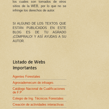
los cuales son tomados de otros
sitios de la WEB, por lo que no se
infringe los derechos de autor.
SI ALGUNO DE LOS TEXTOS QUE
ESTÁN PUBLICADOS EN ESTE
BLOG ES DE TU AGRADO
¡CÓMPRALO! Y ASÍ AYUDAS A SU
AUTOR.
Listado de Webs
Importantes
Agentes Forestales
Agrovademecum de infoagro.
Catálogo Nacional de Cualificaciones
de F.P
Colegio de Ing. Técnicos Forestales
Creación de actividades interactivas