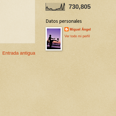
730,805
Datos personales
Miguel Ángel
Ver todo mi perfil
Entrada antigua