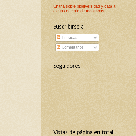
Charla sobre biodiversidad y cata a
ciegas de cata de manzanas
Suscribirse a
Entradas
Comentarios
Seguidores
Vistas de página en total