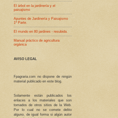
El árbol en la jardinería y el
paisajismo
Apuntes de Jardinería y Paisajismo
1ª Parte.
El mundo en 80 jardines - resubida.
Manual práctico de agricultura
orgánica
AVISO LEGAL
Fpagraria.com no dispone de ningún
material publicado en este blog.
Solamente están publicados los
enlaces a los materiales que son
tomados de otros sitios de la Web.
Por lo cual no se comete delito
alguno, de igual forma si algún autor