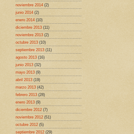
noviembre 2014
(2)
junio 2014
(2)
enero 2014
(10)
diciembre 2013
(11)
noviembre 2013
(2)
octubre 2013
(10)
septiembre 2013
(11)
agosto 2013
(16)
junio 2013
(32)
mayo 2013
(9)
abril 2013
(19)
marzo 2013
(42)
febrero 2013
(28)
enero 2013
(9)
diciembre 2012
(7)
noviembre 2012
(51)
octubre 2012
(5)
septiembre 2012
(29)