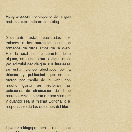
Fpagraria.com no dispone de ningún
material publicado en este blog.
Solamente están publicados los
enlaces a los materiales que son
tomados de otros sitios de la Web.
Por lo cual no se comete delito
alguno, de igual forma si algún autor
y/o editorial decide que sus intereses
se están viendo afectados por la
difusión y publicidad que se les
otorga por medio de la web, con
mucho gusto se recibirán las
peticiones de eliminación de dicho
material y se llevarán a cabo siempre
y cuando sea la misma Editorial o el
responsable de los derechos del libro.
Fpagraria.blogspot.com no tiene