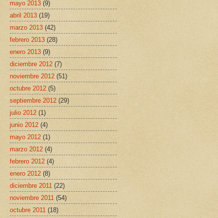
mayo 2013
(9)
abril 2013
(19)
marzo 2013
(42)
febrero 2013
(28)
enero 2013
(9)
diciembre 2012
(7)
noviembre 2012
(51)
octubre 2012
(5)
septiembre 2012
(29)
julio 2012
(1)
junio 2012
(4)
mayo 2012
(1)
marzo 2012
(4)
febrero 2012
(4)
enero 2012
(8)
diciembre 2011
(22)
noviembre 2011
(54)
octubre 2011
(18)