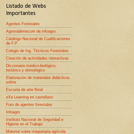
Listado de Webs
Importantes
Agentes Forestales
Agrovademecum de infoagro.
Catálogo Nacional de Cualificaciones
de F.P
Colegio de Ing. Técnicos Forestales
Creación de actividades interactivas
Diccionario médico-biológico,
histórico y etimológico
Elaboración de materiales didácticos
online
Escuela de arte floral
eXe Learning en castellano
Foro de agentes forestales
Infoagro
Instituto Nacional de Seguridad e
Higiene en el Trabajo
Material sobre maquinaria agrícola