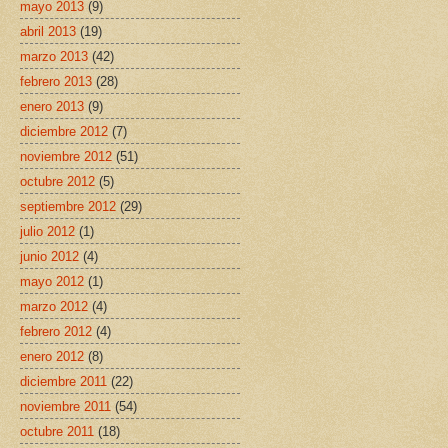
mayo 2013
(9)
abril 2013
(19)
marzo 2013
(42)
febrero 2013
(28)
enero 2013
(9)
diciembre 2012
(7)
noviembre 2012
(51)
octubre 2012
(5)
septiembre 2012
(29)
julio 2012
(1)
junio 2012
(4)
mayo 2012
(1)
marzo 2012
(4)
febrero 2012
(4)
enero 2012
(8)
diciembre 2011
(22)
noviembre 2011
(54)
octubre 2011
(18)