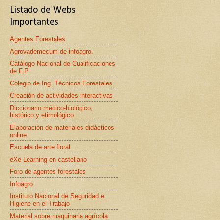
Listado de Webs
Importantes
Agentes Forestales
Agrovademecum de infoagro.
Catálogo Nacional de Cualificaciones
de F.P
Colegio de Ing. Técnicos Forestales
Creación de actividades interactivas
Diccionario médico-biológico,
histórico y etimológico
Elaboración de materiales didácticos
online
Escuela de arte floral
eXe Learning en castellano
Foro de agentes forestales
Infoagro
Instituto Nacional de Seguridad e
Higiene en el Trabajo
Material sobre maquinaria agrícola