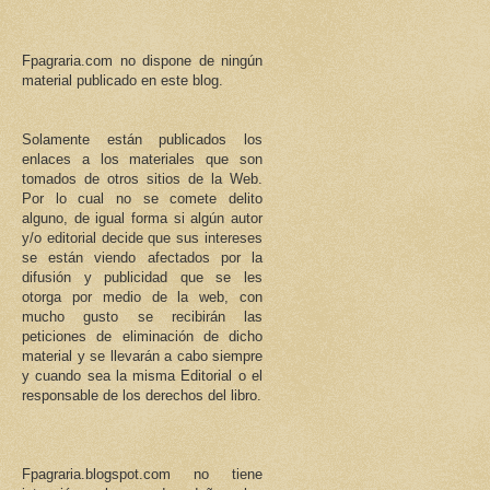
Fpagraria.com no dispone de ningún
material publicado en este blog.
Solamente están publicados los
enlaces a los materiales que son
tomados de otros sitios de la Web.
Por lo cual no se comete delito
alguno, de igual forma si algún autor
y/o editorial decide que sus intereses
se están viendo afectados por la
difusión y publicidad que se les
otorga por medio de la web, con
mucho gusto se recibirán las
peticiones de eliminación de dicho
material y se llevarán a cabo siempre
y cuando sea la misma Editorial o el
responsable de los derechos del libro.
Fpagraria.blogspot.com no tiene