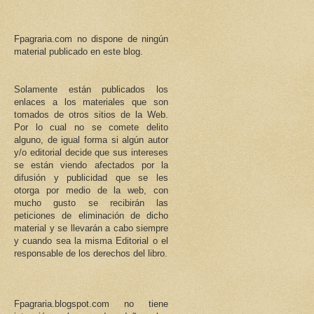
Fpagraria.com no dispone de ningún
material publicado en este blog.
Solamente están publicados los
enlaces a los materiales que son
tomados de otros sitios de la Web.
Por lo cual no se comete delito
alguno, de igual forma si algún autor
y/o editorial decide que sus intereses
se están viendo afectados por la
difusión y publicidad que se les
otorga por medio de la web, con
mucho gusto se recibirán las
peticiones de eliminación de dicho
material y se llevarán a cabo siempre
y cuando sea la misma Editorial o el
responsable de los derechos del libro.
Fpagraria.blogspot.com no tiene