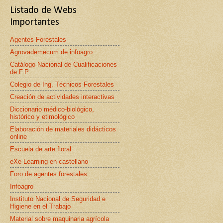
Listado de Webs
Importantes
Agentes Forestales
Agrovademecum de infoagro.
Catálogo Nacional de Cualificaciones
de F.P
Colegio de Ing. Técnicos Forestales
Creación de actividades interactivas
Diccionario médico-biológico,
histórico y etimológico
Elaboración de materiales didácticos
online
Escuela de arte floral
eXe Learning en castellano
Foro de agentes forestales
Infoagro
Instituto Nacional de Seguridad e
Higiene en el Trabajo
Material sobre maquinaria agrícola