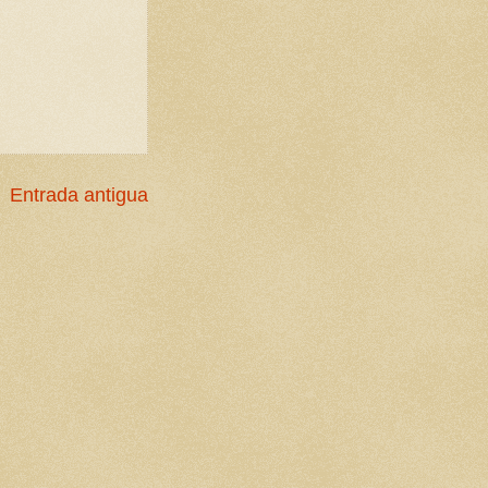
Entrada antigua