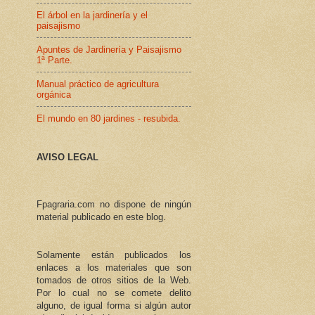
El árbol en la jardinería y el
paisajismo
Apuntes de Jardinería y Paisajismo
1ª Parte.
Manual práctico de agricultura
orgánica
El mundo en 80 jardines - resubida.
AVISO LEGAL
Fpagraria.com no dispone de ningún
material publicado en este blog.
Solamente están publicados los
enlaces a los materiales que son
tomados de otros sitios de la Web.
Por lo cual no se comete delito
alguno, de igual forma si algún autor