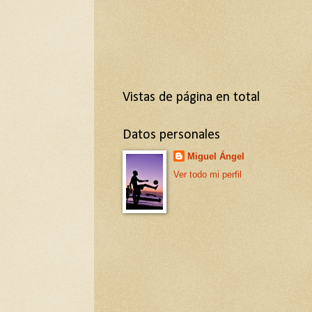
Vistas de página en total
Datos personales
Miguel Ángel
Ver todo mi perfil