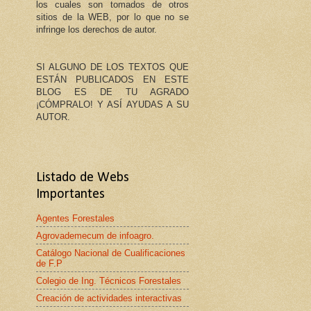
los cuales son tomados de otros
sitios de la WEB, por lo que no se
infringe los derechos de autor.
SI ALGUNO DE LOS TEXTOS QUE
ESTÁN PUBLICADOS EN ESTE
BLOG ES DE TU AGRADO
¡CÓMPRALO! Y ASÍ AYUDAS A SU
AUTOR.
Listado de Webs
Importantes
Agentes Forestales
Agrovademecum de infoagro.
Catálogo Nacional de Cualificaciones
de F.P
Colegio de Ing. Técnicos Forestales
Creación de actividades interactivas