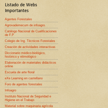
Listado de Webs
Importantes
Agentes Forestales
Agrovademecum de infoagro.
Catálogo Nacional de Cualificaciones
de F.P
Colegio de Ing. Técnicos Forestales
Creación de actividades interactivas
Diccionario médico-biológico,
histórico y etimológico
Elaboración de materiales didácticos
online
Escuela de arte floral
eXe Learning en castellano
Foro de agentes forestales
Infoagro
Instituto Nacional de Seguridad e
Higiene en el Trabajo
Material sobre maquinaria agrícola