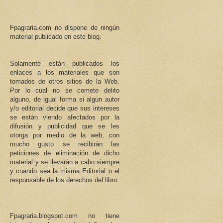
Fpagraria.com no dispone de ningún
material publicado en este blog.
Solamente están publicados los
enlaces a los materiales que son
tomados de otros sitios de la Web.
Por lo cual no se comete delito
alguno, de igual forma si algún autor
y/o editorial decide que sus intereses
se están viendo afectados por la
difusión y publicidad que se les
otorga por medio de la web, con
mucho gusto se recibirán las
peticiones de eliminación de dicho
material y se llevarán a cabo siempre
y cuando sea la misma Editorial o el
responsable de los derechos del libro.
Fpagraria.blogspot.com no tiene