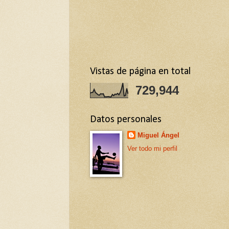
Vistas de página en total
729,944
Datos personales
Miguel Ángel
Ver todo mi perfil