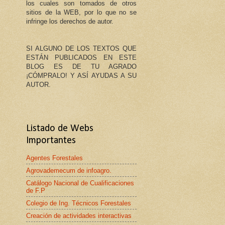
los cuales son tomados de otros
sitios de la WEB, por lo que no se
infringe los derechos de autor.
SI ALGUNO DE LOS TEXTOS QUE
ESTÁN PUBLICADOS EN ESTE
BLOG ES DE TU AGRADO
¡CÓMPRALO! Y ASÍ AYUDAS A SU
AUTOR.
Listado de Webs
Importantes
Agentes Forestales
Agrovademecum de infoagro.
Catálogo Nacional de Cualificaciones
de F.P
Colegio de Ing. Técnicos Forestales
Creación de actividades interactivas