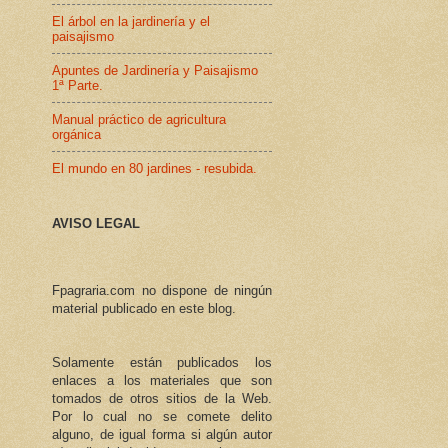
El árbol en la jardinería y el
paisajismo
Apuntes de Jardinería y Paisajismo
1ª Parte.
Manual práctico de agricultura
orgánica
El mundo en 80 jardines - resubida.
AVISO LEGAL
Fpagraria.com no dispone de ningún
material publicado en este blog.
Solamente están publicados los
enlaces a los materiales que son
tomados de otros sitios de la Web.
Por lo cual no se comete delito
alguno, de igual forma si algún autor