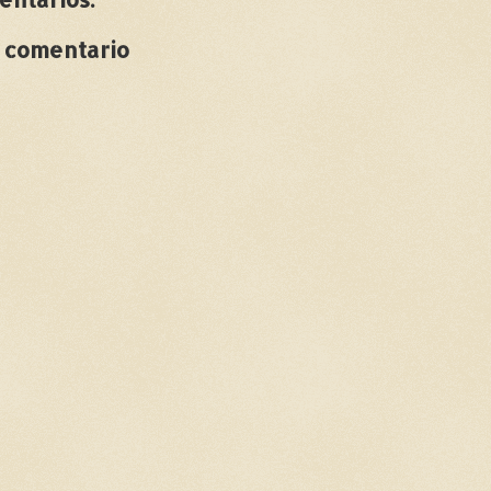
n comentario